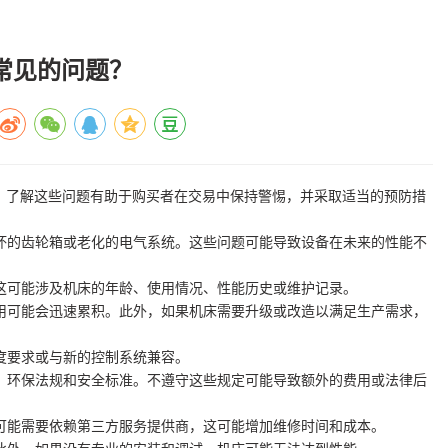
常见的问题？
。了解这些问题有助于购买者在交易中保持警惕，并采取适当的预防措
损坏的齿轮箱或老化的电气系统。这些问题可能导致设备在未来的性能不
。这可能涉及机床的年龄、使用情况、性能历史或维护记录。
费用可能会迅速累积。此外，如果机床需要升级或改造以满足生产需求，
度要求或与新的控制系统兼容。
税、环保法规和安全标准。不遵守这些规定可能导致额外的费用或法律后
，可能需要依赖第三方服务提供商，这可能增加维修时间和成本。