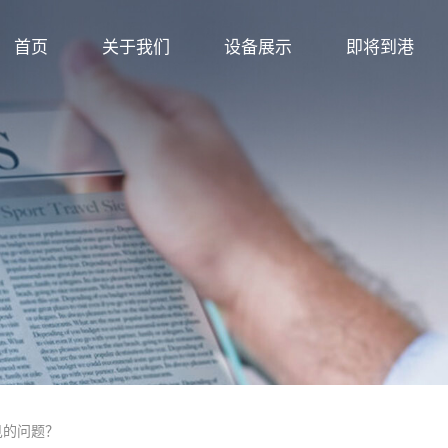
首页
关于我们
设备展示
即将到港
见的问题？