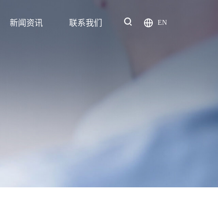
新闻资讯
联系我们
EN