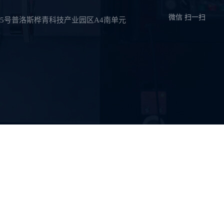
微信 扫一扫
5号普洛斯桦青科技产业园区A4南单元