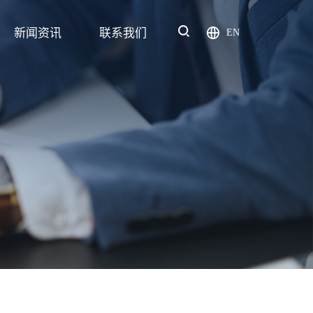
新闻资讯
联系我们
EN