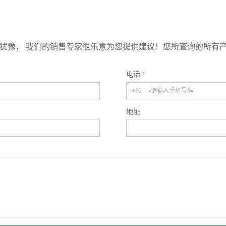
犹豫， 我们的销售专家很乐意为您提供建议！您所查询的所有
电话
*
地址