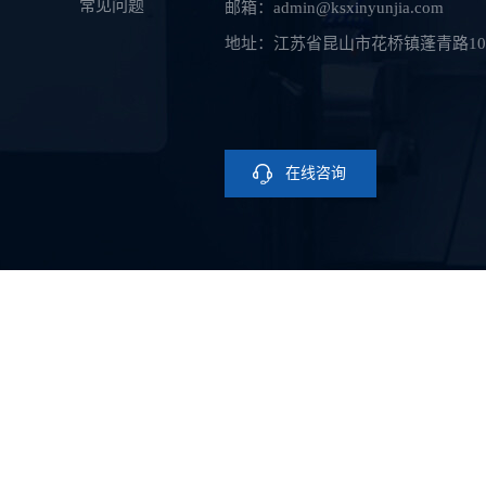
常见问题
邮箱：admin@ksxinyunjia.com
地址：江苏省昆山市花桥镇蓬青路10
在线咨询