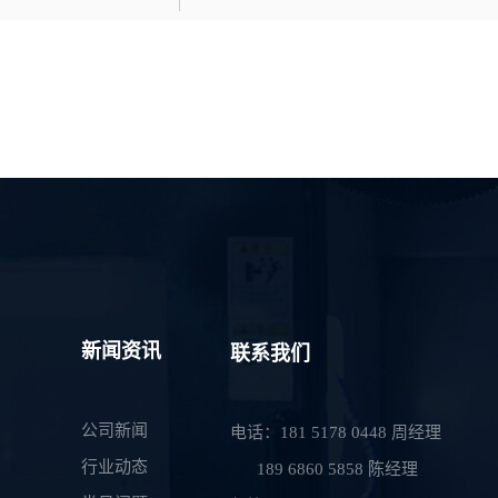
新闻资讯
联系我们
公司新闻
电话：181 5178 0448 周经理
行业动态
189 6860 5858 陈经理