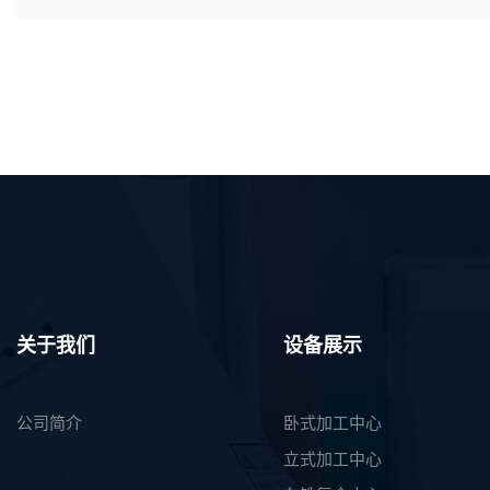
关于我们
设备展示
公司简介
卧式加工中心
立式加工中心