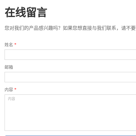
在线留言
您对我们的产品感兴趣吗？如果您想直接与我们联系，请不要
姓名
*
邮箱
内容
*