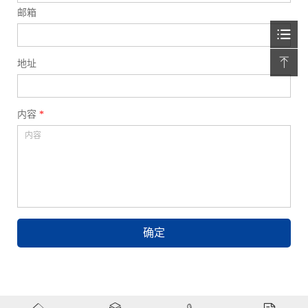
邮箱
地址
内容
*